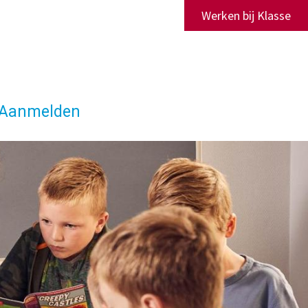
Werken bij Klasse
Aanmelden