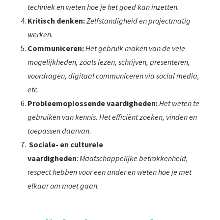
techniek en weten hoe je het goed kan inzetten.
Kritisch denken:
Zelfstandigheid en projectmatig
werken.
Communiceren:
Het gebruik maken van de vele
mogelijkheden, zoals lezen, schrijven, presenteren,
voordragen, digitaal communiceren via social media,
etc.
Probleemoplossende vaardigheden:
Het weten te
gebruiken van kennis. Het efficiënt zoeken, vinden en
toepassen daarvan.
Sociale- en culturele
vaardigheden
:
Maatschappelijke betrokkenheid,
respect hebben voor een ander en weten hoe je met
elkaar om moet gaan.