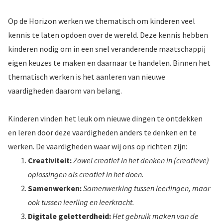
Op de Horizon werken we thematisch om kinderen veel
kennis te laten opdoen over de wereld. Deze kennis hebben
kinderen nodig om in een snel veranderende maatschappij
eigen keuzes te maken en daarnaar te handelen. Binnen het
thematisch werken is het aanleren van nieuwe
vaardigheden daarom van belang.
Kinderen vinden het leuk om nieuwe dingen te ontdekken
en leren door deze vaardigheden anders te denken en te
werken. De vaardigheden waar wij ons op richten zijn:
Creativiteit:
Zowel creatief in het denken in (creatieve)
oplossingen als creatief in het doen.
Samenwerken:
Samenwerking tussen leerlingen, maar
ook tussen leerling en leerkracht.
Digitale geletterdheid:
Het gebruik maken van de