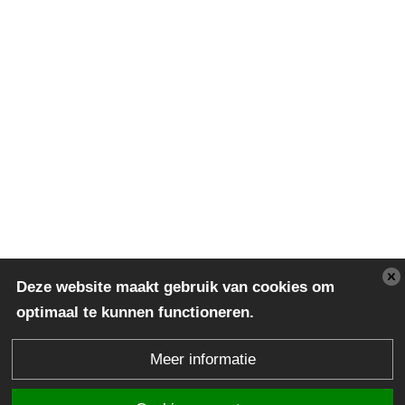
Deze website maakt gebruik van cookies om
optimaal te kunnen functioneren.
Meer informatie