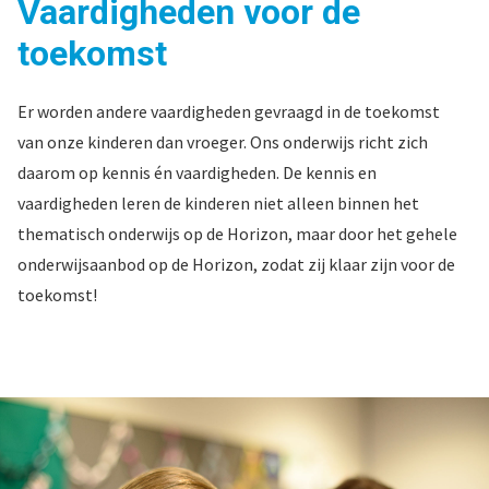
Vaardigheden voor de
toekomst
Er worden andere vaardigheden gevraagd in de toekomst
van onze kinderen dan vroeger. Ons onderwijs richt zich
daarom op kennis én vaardigheden. De kennis en
vaardigheden leren de kinderen niet alleen binnen het
thematisch onderwijs op de Horizon, maar door het gehele
onderwijsaanbod op de Horizon, zodat zij klaar zijn voor de
toekomst!